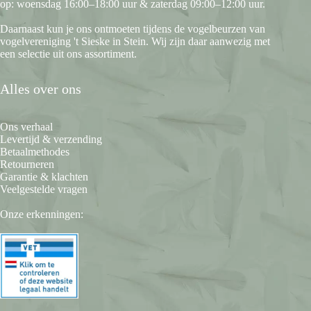
op: woensdag 16:00–18:00 uur & zaterdag 09:00–12:00 uur.
Daarnaast kun je ons ontmoeten tijdens de vogelbeurzen van
vogelvereniging 't Sieske in Stein. Wij zijn daar aanwezig met
een selectie uit ons assortiment.
Alles over ons
Ons verhaal
Levertijd & verzending
Betaalmethodes
Retourneren
Garantie & klachten
Veelgestelde vragen
Onze erkenningen: