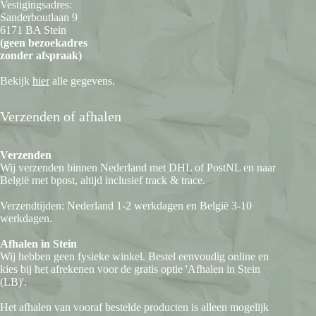
Vestigingsadres:
Sanderboutlaan 9
6171 BA Stein
(geen bezoekadres
zonder afspraak)
Bekijk
hier
alle gegevens.
Verzenden of afhalen
Verzenden
Wij verzenden binnen Nederland met DHL of PostNL en naar
België met bpost, altijd inclusief track & trace.
Verzendtijden: Nederland 1-2 werkdagen en België 3-10
werkdagen.
Afhalen in Stein
Wij hebben geen fysieke winkel. Bestel eenvoudig online en
kies bij het afrekenen voor de gratis optie 'Afhalen in Stein
(LB)'.
Het afhalen van vooraf bestelde producten is alleen mogelijk