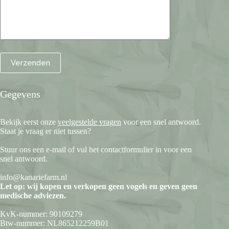
Gegevens
Bekijk eerst onze
veelgestelde vragen
voor een snel antwoord.
Staat je vraag er niet tussen?
Stuur ons een e-mail of vul het contactformulier in voor een
snel antwoord.
info@kanariefarm.nl
Let op: wij kopen en verkopen geen vogels en geven geen
medische adviezen.
KvK-nummer: 90109279
Btw-nummer: NL865212259B01