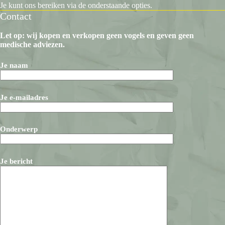
Je kunt ons bereiken via de onderstaande opties.
Contact
Let op: wij kopen en verkopen geen vogels en geven geen
medische adviezen.
Je naam
Je e-mailadres
Onderwerp
Je bericht