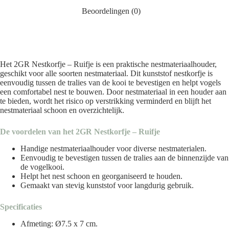
Beoordelingen (0)
Het 2GR Nestkorfje – Ruifje is een praktische nestmateriaalhouder,
geschikt voor alle soorten nestmateriaal. Dit kunststof nestkorfje is
eenvoudig tussen de tralies van de kooi te bevestigen en helpt vogels
een comfortabel nest te bouwen. Door nestmateriaal in een houder aan
te bieden, wordt het risico op verstrikking verminderd en blijft het
nestmateriaal schoon en overzichtelijk.
De voordelen van het 2GR Nestkorfje – Ruifje
Handige nestmateriaalhouder voor diverse nestmaterialen.
Eenvoudig te bevestigen tussen de tralies aan de binnenzijde van
de vogelkooi.
Helpt het nest schoon en georganiseerd te houden.
Gemaakt van stevig kunststof voor langdurig gebruik.
Specificaties
Afmeting: Ø7.5 x 7 cm.