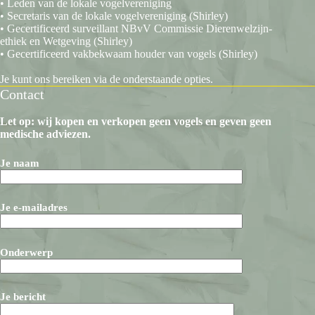
• Leden van de lokale vogelvereniging
• Secretaris van de lokale vogelvereniging (Shirley)
• Gecertificeerd surveillant NBvV Commissie Dierenwelzijn-
ethiek en Wetgeving (Shirley)
• Gecertificeerd vakbekwaam houder van vogels (Shirley)
Je kunt ons bereiken via de onderstaande opties.
Contact
Let op: wij kopen en verkopen geen vogels en geven geen
medische adviezen.
Je naam
Je e-mailadres
Onderwerp
Je bericht