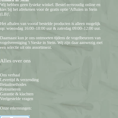
Wij hebben geen fysieke winkel. Bestel eenvoudig online en
kies bij het afrekenen voor de gratis optie 'Afhalen in Stein
(LB)'.
Het afhalen van vooraf bestelde producten is alleen mogelijk
op: woensdag 16:00–18:00 uur & zaterdag 09:00–12:00 uur.
Daarnaast kun je ons ontmoeten tijdens de vogelbeurzen van
vogelvereniging 't Sieske in Stein. Wij zijn daar aanwezig met
een selectie uit ons assortiment.
Alles over ons
Ons verhaal
Levertijd & verzending
Betaalmethodes
Retourneren
Garantie & klachten
Veelgestelde vragen
Onze erkenningen: