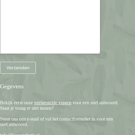
Gegevens
Bekijk eerst onze
veelgestelde vragen
voor een snel antwoord.
Staat je vraag er niet tussen?
Stuur ons een e-mail of vul het contactformulier in voor een
snel antwoord.