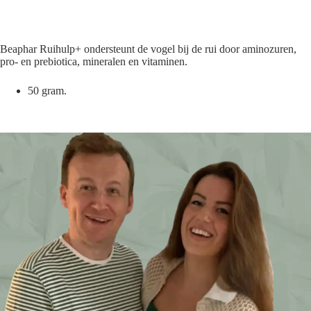
Beaphar Ruihulp+ ondersteunt de vogel bij de rui door aminozuren,
pro- en prebiotica, mineralen en vitaminen.
50 gram.