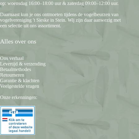
op: woensdag 16:00–18:00 uur & zaterdag 09:00–12:00 uur.
Daarnaast kun je ons ontmoeten tijdens de vogelbeurzen van
vogelvereniging 't Sieske in Stein. Wij zijn daar aanwezig met
een selectie uit ons assortiment.
Alles over ons
Ons verhaal
Levertijd & verzending
Betaalmethodes
Retourneren
Garantie & klachten
Veelgestelde vragen
Onze erkenningen: