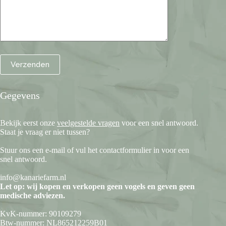
Gegevens
Bekijk eerst onze
veelgestelde vragen
voor een snel antwoord.
Staat je vraag er niet tussen?
Stuur ons een e-mail of vul het contactformulier in voor een
snel antwoord.
info@kanariefarm.nl
Let op: wij kopen en verkopen geen vogels en geven geen
medische adviezen.
KvK-nummer: 90109279
Btw-nummer: NL865212259B01