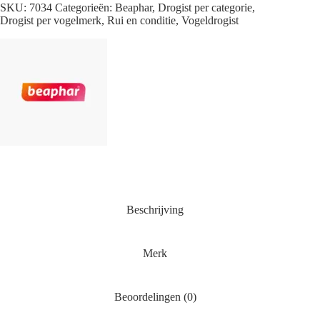
SKU:
7034
Categorieën:
Beaphar
,
Drogist per categorie
,
Drogist per vogelmerk
,
Rui en conditie
,
Vogeldrogist
Beschrijving
Merk
Beoordelingen (0)