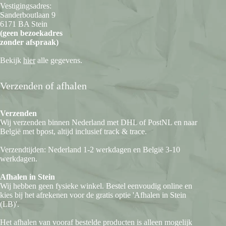
Vestigingsadres:
Sanderboutlaan 9
6171 BA Stein
(geen bezoekadres
zonder afspraak)
Bekijk
hier
alle gegevens.
Verzenden of afhalen
Verzenden
Wij verzenden binnen Nederland met DHL of PostNL en naar
België met bpost, altijd inclusief track & trace.
Verzendtijden: Nederland 1-2 werkdagen en België 3-10
werkdagen.
Afhalen in Stein
Wij hebben geen fysieke winkel. Bestel eenvoudig online en
kies bij het afrekenen voor de gratis optie 'Afhalen in Stein
(LB)'.
Het afhalen van vooraf bestelde producten is alleen mogelijk