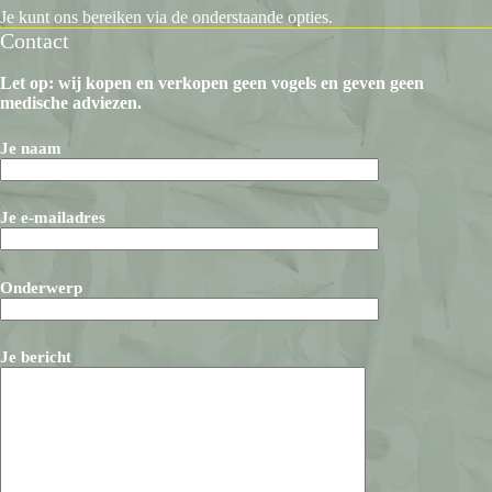
Je kunt ons bereiken via de onderstaande opties.
Contact
Let op: wij kopen en verkopen geen vogels en geven geen
medische adviezen.
Je naam
Je e-mailadres
Onderwerp
Je bericht