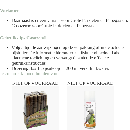
Varianten
Daarnaast is er een variant voor Grote Parkieten en Papegaaien:
Casozen® voor Grote Parkieten en Papegaaien
.
Gebruikstips Casozen®
Volg altijd de aanwijzingen op de verpakking of in de actuele
bijsluiter. De informatie hieronder is uitsluitend bedoeld als
algemene toelichting en vervangt dus niet de officiële
gebruiksinstructies.
Dosering: los 1 capsule op in 200 ml vers drinkwater.
Je zou ook kunnen houden van …
NIET OP VOORRAAD
NIET OP VOORRAAD