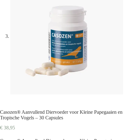
Casozen® Aanvullend Diervoeder voor Kleine Papegaaien en
Tropische Vogels – 30 Capsules
€
38,95