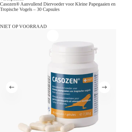
Casozen® Aanvullend Diervoeder voor Kleine Papegaaien en
Tropische Vogels – 30 Capsules
NIET OP VOORRAAD