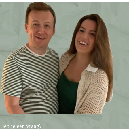
Heb je een vraag?