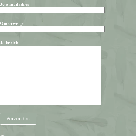
Je e-mailadres
Onderwerp
Je bericht