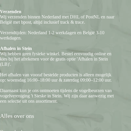
Verzenden
Wij verzenden binnen Nederland met DHL of PostNL en naar
België met bpost, altijd inclusief track & trace.
Verzendtijden: Nederland 1-2 werkdagen en België 3-10
werkdagen.
Afhalen in Stein
Wij hebben geen fysieke winkel. Bestel eenvoudig online en
kies bij het afrekenen voor de gratis optie 'Afhalen in Stein
(LB)'.
Het afhalen van vooraf bestelde producten is alleen mogelijk
op: woensdag 16:00–18:00 uur & zaterdag 09:00–12:00 uur.
Daarnaast kun je ons ontmoeten tijdens de vogelbeurzen van
vogelvereniging 't Sieske in Stein. Wij zijn daar aanwezig met
een selectie uit ons assortiment.
Alles over ons