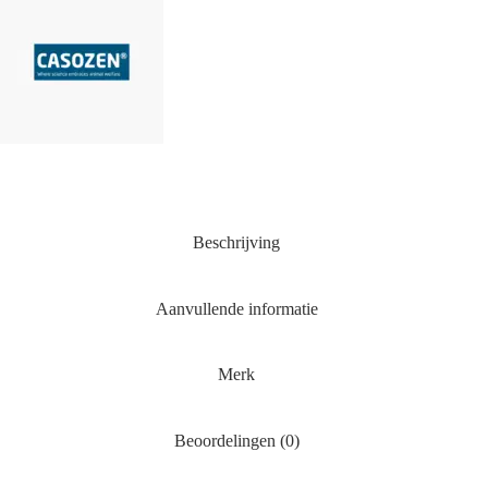
Beschrijving
Aanvullende informatie
Merk
Beoordelingen (0)