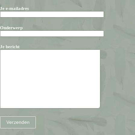
Je e-mailadres
Onderwerp
Je bericht