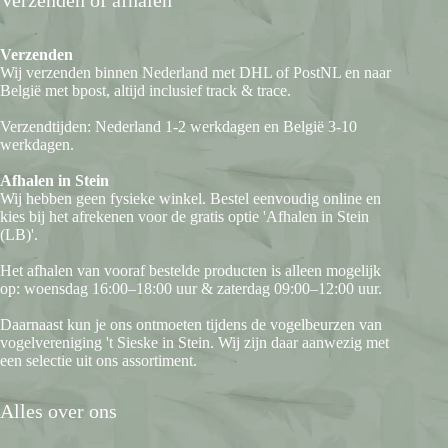
Verzenden
Wij verzenden binnen Nederland met DHL of PostNL en naar
België met bpost, altijd inclusief track & trace.
Verzendtijden: Nederland 1-2 werkdagen en België 3-10
werkdagen.
Afhalen in Stein
Wij hebben geen fysieke winkel. Bestel eenvoudig online en
kies bij het afrekenen voor de gratis optie 'Afhalen in Stein
(LB)'.
Het afhalen van vooraf bestelde producten is alleen mogelijk
op: woensdag 16:00–18:00 uur & zaterdag 09:00–12:00 uur.
Daarnaast kun je ons ontmoeten tijdens de vogelbeurzen van
vogelvereniging 't Sieske in Stein. Wij zijn daar aanwezig met
een selectie uit ons assortiment.
Alles over ons