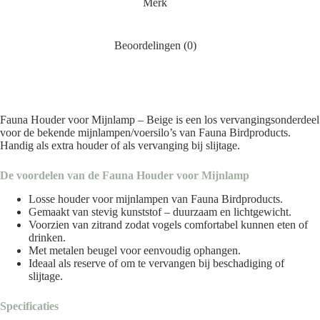
Merk
Beoordelingen (0)
Fauna Houder voor Mijnlamp – Beige is een los vervangingsonderdeel
voor de bekende mijnlampen/voersilo’s van Fauna Birdproducts.
Handig als extra houder of als vervanging bij slijtage.
De voordelen van de Fauna Houder voor Mijnlamp
Losse houder voor mijnlampen van Fauna Birdproducts.
Gemaakt van stevig kunststof – duurzaam en lichtgewicht.
Voorzien van zitrand zodat vogels comfortabel kunnen eten of
drinken.
Met metalen beugel voor eenvoudig ophangen.
Ideaal als reserve of om te vervangen bij beschadiging of
slijtage.
Specificaties