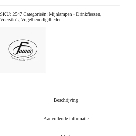
SKU:
2547
Categorieën:
Mijnlampen - Drinkflessen
,
Voersilo's
,
Vogelbenodigdheden
Beschrijving
Aanvullende informatie