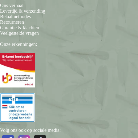
Ons verhaal
Levertijd & verzending
Betaalmethodes
Retourneren
Garantie & klachten
Veelgestelde vragen
Onze erkenningen:
Volg ons ook op sociale media: