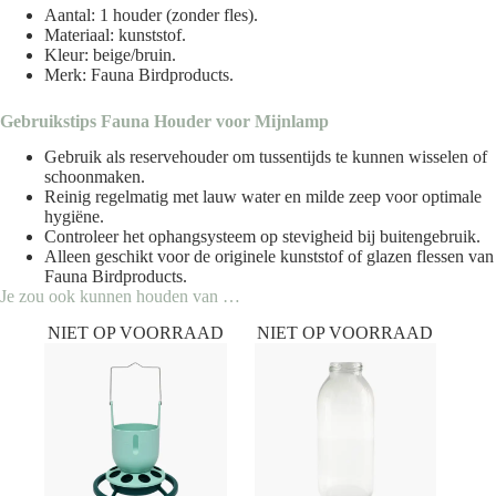
Aantal: 1 houder (zonder fles).
Materiaal: kunststof.
Kleur: beige/bruin.
Merk:
Fauna Birdproducts
.
Gebruikstips Fauna Houder voor Mijnlamp
Gebruik als reservehouder om tussentijds te kunnen wisselen of
schoonmaken.
Reinig regelmatig met lauw water en milde zeep voor optimale
hygiëne.
Controleer het ophangsysteem op stevigheid bij buitengebruik.
Alleen geschikt voor de originele kunststof of glazen flessen van
Fauna Birdproducts.
Je zou ook kunnen houden van …
NIET OP VOORRAAD
NIET OP VOORRAAD