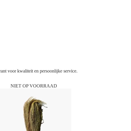
ant voor kwaliteit en persoonlijke service.
NIET OP VOORRAAD