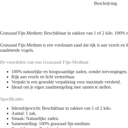
Beschrijving
Graszaad Fijn-Medium: Beschikbaar in zakken van 1 of 2 kilo. 100% na
Graszaad Fijn-Medium is een voedzaam zaad dat rijk is aan vezels en lic
zaadetende vogels.
De voordelen van ons Graszaad Fijn-Medium
100% natuurlijke en hoogwaardige zaden, zonder toevoegingen.
Rijk aan vezels en licht verteerbaar.
Verpakt in een gesealde verpakking voor maximale versheid.
Ideaal om je eigen zaadmengeling mee samen te stellen.
Specificaties
Inhoud/gewicht: Beschikbaar in zakken van 1 of 2 kilo.
Aantal: 1 zak.
Smaak: Natuurlijke zaden.
Samenstelling: 100% graszaad fijn-medium.