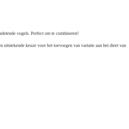
adetende vogels. Perfect om te combineren!
en uitstekende keuze voor het toevoegen van variatie aan het dieet van