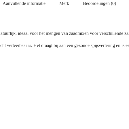
Aanvullende informatie
Merk
Beoordelingen (0)
tuurlijk, ideaal voor het mengen van zaadmixen voor verschillende za
ht verteerbaar is. Het draagt bij aan een gezonde spijsvertering en is e