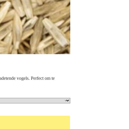
adetende vogels. Perfect om te