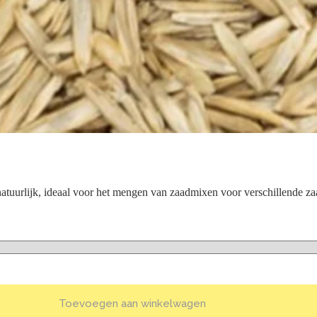
tuurlijk, ideaal voor het mengen van zaadmixen voor verschillende za
Toevoegen aan winkelwagen