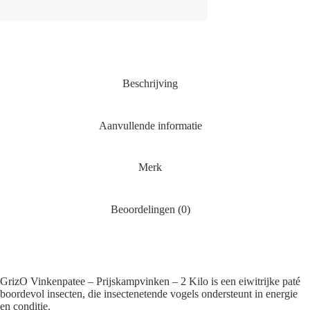
Beschrijving
Aanvullende informatie
Merk
Beoordelingen (0)
GrizO Vinkenpatee – Prijskampvinken – 2 Kilo is een eiwitrijke paté
boordevol insecten, die insectenetende vogels ondersteunt in energie
en conditie.