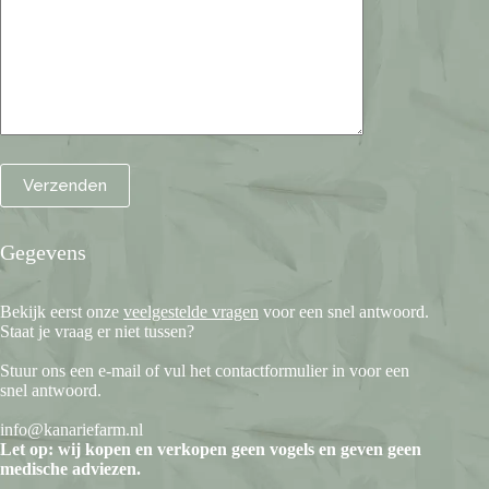
Gegevens
Bekijk eerst onze
veelgestelde vragen
voor een snel antwoord.
Staat je vraag er niet tussen?
Stuur ons een e-mail of vul het contactformulier in voor een
snel antwoord.
info@kanariefarm.nl
Let op: wij kopen en verkopen geen vogels en geven geen
medische adviezen.