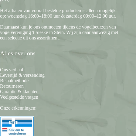
Het afhalen van vooraf bestelde producten is alleen mogelijk
op: woensdag 16:00–18:00 uur & zaterdag 09:00–12:00 uur.
Daarnaast kun je ons ontmoeten tijdens de vogelbeurzen van
vogelvereniging 't Sieske in Stein. Wij zijn daar aanwezig met
een selectie uit ons assortiment.
Alles over ons
Ons verhaal
Levertijd & verzending
Betaalmethodes
Retourneren
Garantie & klachten
Veelgestelde vragen
Onze erkenningen: