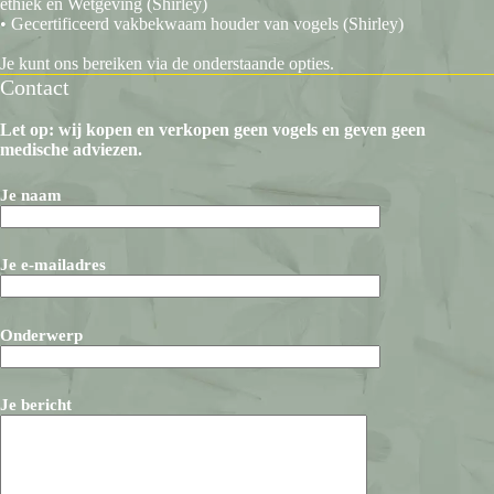
ethiek en Wetgeving (Shirley)
• Gecertificeerd vakbekwaam houder van vogels (Shirley)
Je kunt ons bereiken via de onderstaande opties.
Contact
Let op: wij kopen en verkopen geen vogels en geven geen
medische adviezen.
Je naam
Je e-mailadres
Onderwerp
Je bericht