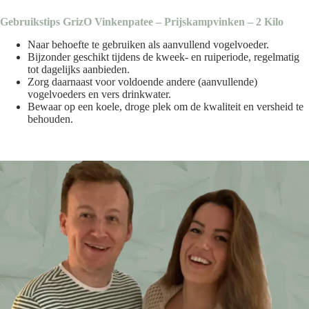
Gebruikstips GrizO Vinkenpatee – Prijskampvinken – 2 Kilo
Naar behoefte te gebruiken als aanvullend vogelvoeder.
Bijzonder geschikt tijdens de kweek- en ruiperiode, regelmatig
tot dagelijks aanbieden.
Zorg daarnaast voor voldoende andere (aanvullende)
vogelvoeders en vers drinkwater.
Bewaar op een koele, droge plek om de kwaliteit en versheid te
behouden.