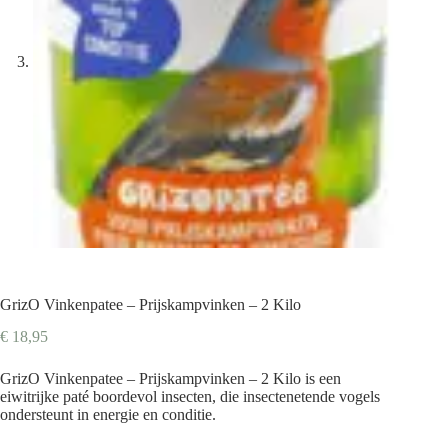
GrizO Vinkenpatee – Prijskampvinken – 2 Kilo
€
18,95
GrizO Vinkenpatee – Prijskampvinken – 2 Kilo is een
eiwitrijke paté boordevol insecten, die insectenetende vogels
ondersteunt in energie en conditie.