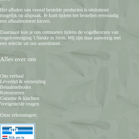
Het afhalen van vooraf bestelde producten is uitsluitend
mogelijk op afspraak. Je kunt tijdens het bestellen eenvoudig
een afhaalmoment kiezen.
Daarnaast kun je ons ontmoeten tijdens de vogelbeurzen van
vogelvereniging 't Sieske in Stein. Wij zijn daar aanwezig met
een selectie uit ons assortiment.
Alles over ons
Ons verhaal
Levertijd & verzending
Betaalmethodes
Retourneren
Garantie & klachten
Veelgestelde vragen
Onze erkenningen: