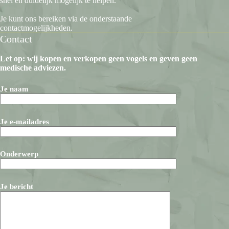
snel en duidelijk mogelijk te helpen.
Je kunt ons bereiken via de onderstaande
contactmogelijkheden.
Contact
Let op: wij kopen en verkopen geen vogels en geven geen
medische adviezen.
Je naam
Je e-mailadres
Onderwerp
Je bericht