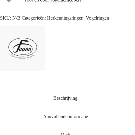
SKU:
N/B
Categorieën:
Herkenningsringen
,
Vogelringen
Beschrijving
Aanvullende informatie
Merk