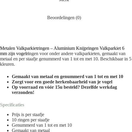
Beoordelingen (0)
Metalen Valkparkietringen – Aluminium Knijpringen Valkparkiet 6
mm zijn vogelri
ngen voor onder andere valkparkieten, gemaakt van
metaal en per staafje genummerd van 1 tot en met 10. Beschikbaar in 5
kleuren.
Gemaakt van metaal en genummerd van 1 tot en met 10
Zorgt voor een goede herkenbaarheid van je vogel
Op voorraad en vóór 15u besteld? Dezelfde werkdag
verzonden!
Specificaties
Prijs is per staafje
10 ringen per staafje
Genummerd van 1 tot en met 10
Gemaakt van metaal