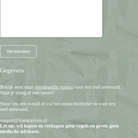
Gegevens
Bekijk eerst onze
veelgestelde vragen
voor een snel antwoord.
Staat je vraag er niet tussen?
Stuur ons een e-mail of vul het contactformulier in voor een
snel antwoord.
support@kanariefarm.nl
Let op: wij kopen en verkopen geen vogels en geven geen
medische adviezen.