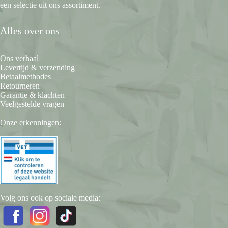
een selectie uit ons assortiment.
Alles over ons
Ons verhaal
Levertijd & verzending
Betaalmethodes
Retourneren
Garantie & klachten
Veelgestelde vragen
Onze erkenningen:
Volg ons ook op sociale media: