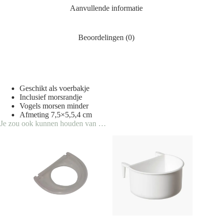
Aanvullende informatie
Beoordelingen (0)
Geschikt als voerbakje
Inclusief
morsrandje
Vogels morsen minder
Afmeting 7,5×5,5,4 cm
Je zou ook kunnen houden van …