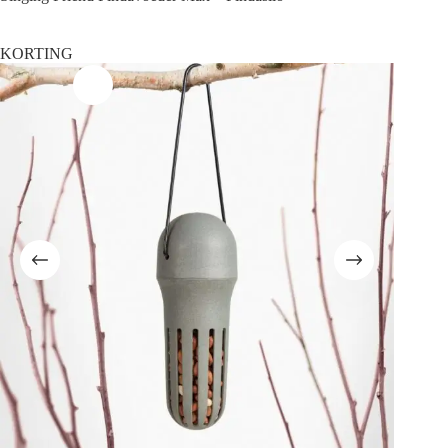
KORTING