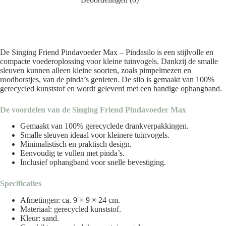
De Singing Friend Pindavoeder Max – Pindasilo is een stijlvolle en
compacte voederoplossing voor kleine tuinvogels. Dankzij de smalle
sleuven kunnen alleen kleine soorten, zoals pimpelmezen en
roodborstjes, van de pinda’s genieten. De silo is gemaakt van 100%
gerecycled kunststof en wordt geleverd met een handige ophangband.
De voordelen van de Singing Friend Pindavoeder Max
Gemaakt van 100% gerecyclede drankverpakkingen.
Smalle sleuven ideaal voor kleinere tuinvogels.
Minimalistisch en praktisch design.
Eenvoudig te vullen met pinda’s.
Inclusief ophangband voor snelle bevestiging.
Specificaties
Afmetingen: ca. 9 × 9 × 24 cm.
Materiaal: gerecycled kunststof.
Kleur: sand.