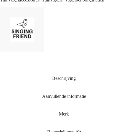
Beschrijving
Aanvullende informatie
Merk
Beoordelingen (0)