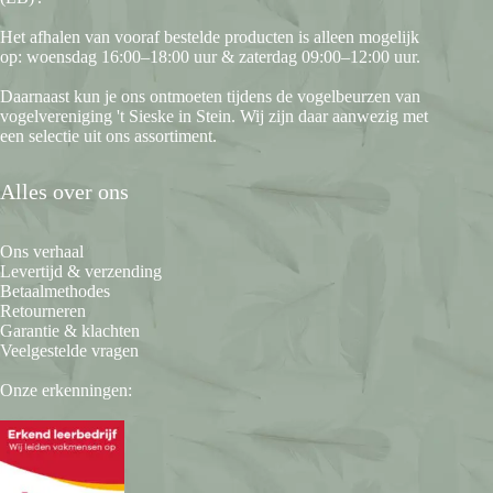
Het afhalen van vooraf bestelde producten is alleen mogelijk
op: woensdag 16:00–18:00 uur & zaterdag 09:00–12:00 uur.
Daarnaast kun je ons ontmoeten tijdens de vogelbeurzen van
vogelvereniging 't Sieske in Stein. Wij zijn daar aanwezig met
een selectie uit ons assortiment.
Alles over ons
Ons verhaal
Levertijd & verzending
Betaalmethodes
Retourneren
Garantie & klachten
Veelgestelde vragen
Onze erkenningen: