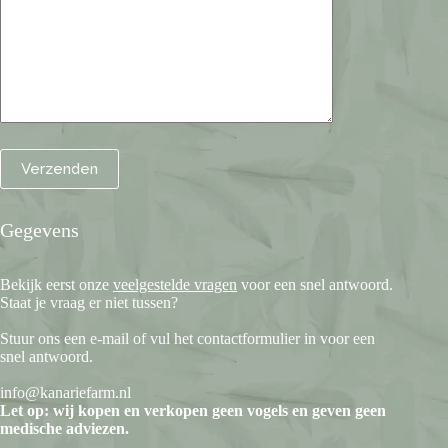
Gegevens
Bekijk eerst onze
veelgestelde vragen
voor een snel antwoord.
Staat je vraag er niet tussen?
Stuur ons een e-mail of vul het contactformulier in voor een
snel antwoord.
info@kanariefarm.nl
Let op: wij kopen en verkopen geen vogels en geven geen
medische adviezen.