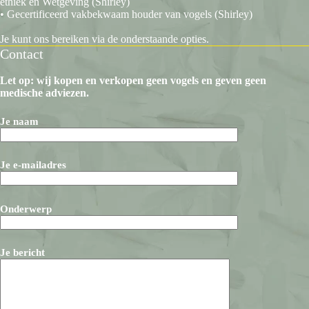
ethiek en Wetgeving (Shirley)
• Gecertificeerd vakbekwaam houder van vogels (Shirley)
Je kunt ons bereiken via de onderstaande opties.
Contact
Let op: wij kopen en verkopen geen vogels en geven geen
medische adviezen.
Je naam
Je e-mailadres
Onderwerp
Je bericht