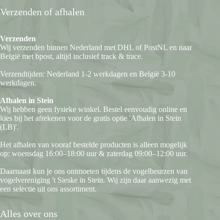
Verzenden of afhalen
Verzenden
Wij verzenden binnen Nederland met DHL of PostNL en naar
België met bpost, altijd inclusief track & trace.
Verzendtijden: Nederland 1-2 werkdagen en België 3-10
werkdagen.
Afhalen in Stein
Wij hebben geen fysieke winkel. Bestel eenvoudig online en
kies bij het afrekenen voor de gratis optie 'Afhalen in Stein
(LB)'.
Het afhalen van vooraf bestelde producten is alleen mogelijk
op: woensdag 16:00–18:00 uur & zaterdag 09:00–12:00 uur.
Daarnaast kun je ons ontmoeten tijdens de vogelbeurzen van
vogelvereniging 't Sieske in Stein. Wij zijn daar aanwezig met
een selectie uit ons assortiment.
Alles over ons