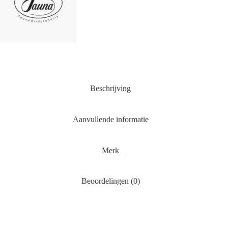
Beschrijving
Aanvullende informatie
Merk
Beoordelingen (0)