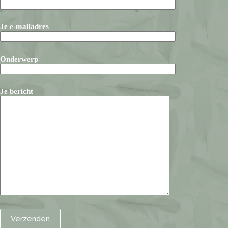
Je e-mailadres
Onderwerp
Je bericht