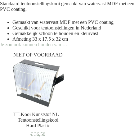
Standaard tentoonstellingskooi gemaakt van watervast MDF met een
PVC coating.
Gemaakt van watervast MDF met een PVC coating
Geschikt voor tentoonstellingen in Nederland
Gemakkelijk schoon te houden en kleurvast
Afmeting 33 x 17,5 x 32 cm
Je zou ook kunnen houden van …
NIET OP VOORRAAD
TT-Kooi Kunststof NL –
Tentoonstellingskooi
Hard Plastic
€
36,50