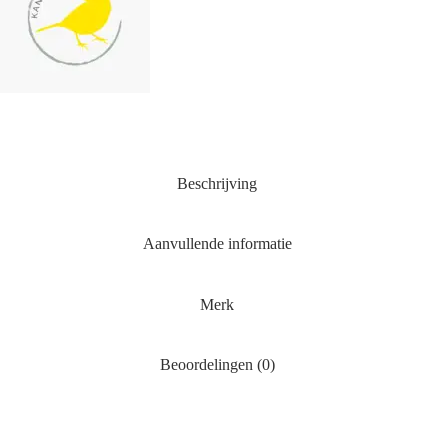
Beschrijving
Aanvullende informatie
Merk
Beoordelingen (0)