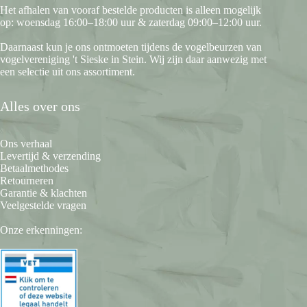
Het afhalen van vooraf bestelde producten is alleen mogelijk
op: woensdag 16:00–18:00 uur & zaterdag 09:00–12:00 uur.
Daarnaast kun je ons ontmoeten tijdens de vogelbeurzen van
vogelvereniging 't Sieske in Stein. Wij zijn daar aanwezig met
een selectie uit ons assortiment.
Alles over ons
Ons verhaal
Levertijd & verzending
Betaalmethodes
Retourneren
Garantie & klachten
Veelgestelde vragen
Onze erkenningen: