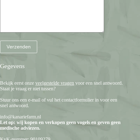
Gegevens
Bekijk eerst onze
veelgestelde vragen
voor een snel antwoord.
Staat je vraag er niet tussen?
Stuur ons een e-mail of vul het contactformulier in voor een
snel antwoord.
info@kanariefarm.nl
Let op: wij kopen en verkopen geen vogels en geven geen
medische adviezen.
KvK-nummer: 90109279