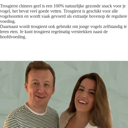
Trosgierst chinees geel is een 100% natuurlijke gezonde snack voor je
vogel, het bevat veel goede vetten. Trosgierst is geschikt voor alle
vogelsoorten en wordt vaak gevoerd als extraatje bovenop de reguliere
voeding.
Daarnaast wordt trosgierst ook gebruikt om jonge vogels zelfstandig te
leren eten. Je kunt trosgierst regelmatig verstrekken naast de
hoofdvoeding.