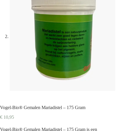
Vogel-Bio® Gemalen Mariadistel – 175 Gram
€
10,95
Vogel-Bio® Gemalen Mariadistel – 175 Gram is een