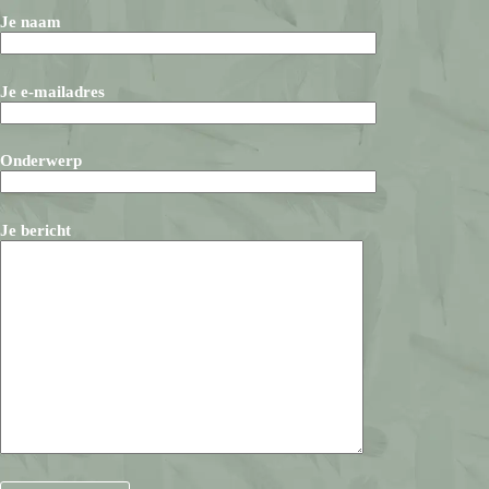
Je naam
Je e-mailadres
Onderwerp
Je bericht