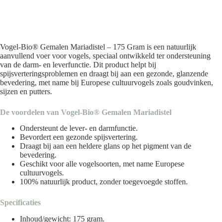
Vogel-Bio® Gemalen Mariadistel – 175 Gram is een natuurlijk
aanvullend voer voor vogels, speciaal ontwikkeld ter ondersteuning
van de darm- en leverfunctie. Dit product helpt bij
spijsverteringsproblemen en draagt bij aan een gezonde, glanzende
bevedering, met name bij Europese cultuurvogels zoals goudvinken,
sijzen en putters.
De voordelen van Vogel-Bio® Gemalen Mariadistel
Ondersteunt de lever- en darmfunctie.
Bevordert een gezonde spijsvertering.
Draagt bij aan een heldere glans op het pigment van de
bevedering.
Geschikt voor alle vogelsoorten, met name Europese
cultuurvogels.
100% natuurlijk product, zonder toegevoegde stoffen.
Specificaties
Inhoud/gewicht: 175 gram.