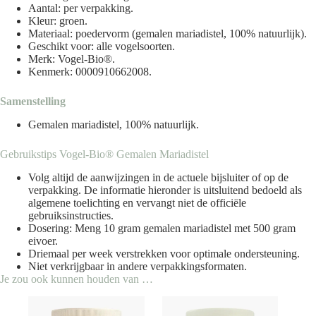
Aantal: per verpakking.
Kleur: groen.
Materiaal: poedervorm (gemalen mariadistel, 100% natuurlijk).
Geschikt voor: alle vogelsoorten.
Merk:
Vogel-Bio®
.
Kenmerk: 0000910662008.
Samenstelling
Gemalen mariadistel, 100% natuurlijk.
Gebruikstips Vogel-Bio® Gemalen Mariadistel
Volg altijd de aanwijzingen in de actuele bijsluiter of op de
verpakking. De informatie hieronder is uitsluitend bedoeld als
algemene toelichting en vervangt niet de officiële
gebruiksinstructies.
Dosering: Meng 10 gram gemalen mariadistel met 500 gram
eivoer.
Driemaal per week verstrekken voor optimale ondersteuning.
Niet verkrijgbaar in andere verpakkingsformaten.
Je zou ook kunnen houden van …