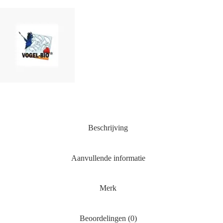
Beschrijving
Aanvullende informatie
Merk
Beoordelingen (0)