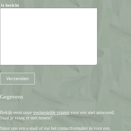
Je bericht
Gegevens
Bekijk eerst onze
veelgestelde vragen
voor een snel antwoord.
Staat je vraag er niet tussen?
Stuur ons een e-mail of vul het contactformulier in voor een