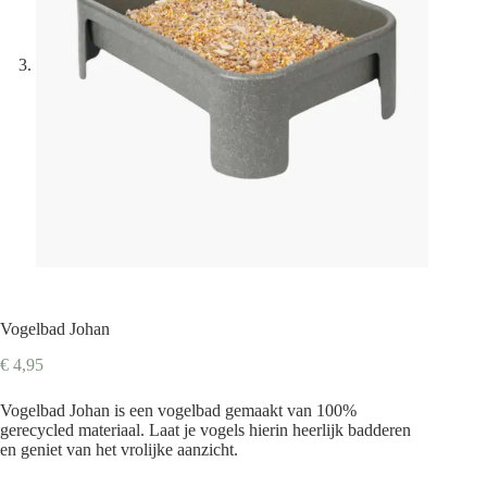
Vogelbad Johan
€
4,95
Vogelbad Johan is een vogelbad gemaakt van 100%
gerecycled materiaal. Laat je vogels hierin heerlijk badderen
en geniet van het vrolijke aanzicht.