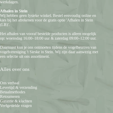
werkdagen.
Afhalen in Stein
Wij hebben geen fysieke winkel. Bestel eenvoudig online en
kies bij het afrekenen voor de gratis optie 'Afhalen in Stein
(LB)'.
Het afhalen van vooraf bestelde producten is alleen mogelijk
op: woensdag 16:00–18:00 uur & zaterdag 09:00–12:00 uur.
Daarnaast kun je ons ontmoeten tijdens de vogelbeurzen van
vogelvereniging 't Sieske in Stein. Wij zijn daar aanwezig met
een selectie uit ons assortiment.
Alles over ons
Ons verhaal
Levertijd & verzending
Betaalmethodes
Retourneren
Garantie & klachten
Veelgestelde vragen