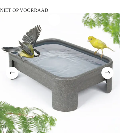
NIET OP VOORRAAD