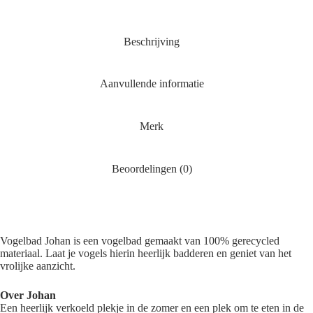
Beschrijving
Aanvullende informatie
Merk
Beoordelingen (0)
Vogelbad Johan is een vogelbad gemaakt van 100% gerecycled
materiaal. Laat je vogels hierin heerlijk badderen en geniet van het
vrolijke aanzicht.
Over Johan
Een heerlijk verkoeld plekje in de zomer en een plek om te eten in de