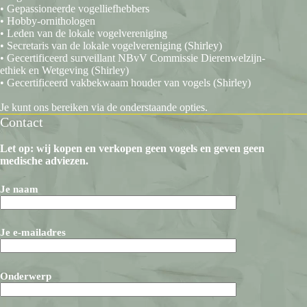
• Gepassioneerde vogelliefhebbers
• Hobby-ornithologen
• Leden van de lokale vogelvereniging
• Secretaris van de lokale vogelvereniging (Shirley)
• Gecertificeerd surveillant NBvV Commissie Dierenwelzijn-
ethiek en Wetgeving (Shirley)
• Gecertificeerd vakbekwaam houder van vogels (Shirley)
Je kunt ons bereiken via de onderstaande opties.
Contact
Let op: wij kopen en verkopen geen vogels en geven geen
medische adviezen.
Je naam
Je e-mailadres
Onderwerp