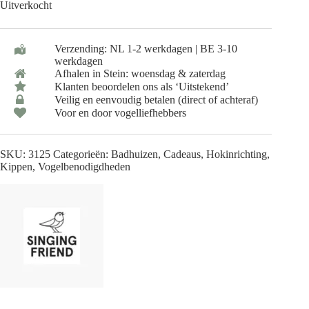
Uitverkocht
Verzending: NL 1-2 werkdagen | BE 3-10
werkdagen
Afhalen in Stein: woensdag & zaterdag
Klanten beoordelen ons als ‘Uitstekend’
Veilig en eenvoudig betalen (direct of achteraf)
Voor en door vogelliefhebbers
SKU:
3125
Categorieën:
Badhuizen
,
Cadeaus
,
Hokinrichting
,
Kippen
,
Vogelbenodigdheden