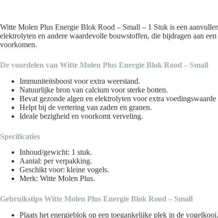
Witte Molen Plus Energie Blok Rood – Small – 1 Stuk is een aanvullen
elektrolyten en andere waardevolle bouwstoffen, die bijdragen aan een 
voorkomen.
De voordelen van Witte Molen Plus Energie Blok Rood – Small
Immuniteitsboost voor extra weerstand.
Natuurlijke bron van calcium voor sterke botten.
Bevat gezonde algen en elektrolyten voor extra voedingswaarde e
Helpt bij de vertering van zaden en granen.
Ideale bezigheid en voorkomt verveling.
Specificaties
Inhoud/gewicht: 1 stuk.
Aantal: per verpakking.
Geschikt voor: kleine vogels.
Merk:
Witte Molen Plus
.
Gebruikstips Witte Molen Plus Energie Blok Rood – Small
Plaats het energieblok op een toegankelijke plek in de vogelkooi