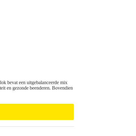
lok bevat een uitgebalanceerde mix
liteit en gezonde beenderen. Bovendien