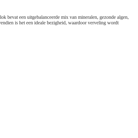
lok bevat een uitgebalanceerde mix van mineralen, gezonde algen,
vendien is het een ideale bezigheid, waardoor verveling wordt