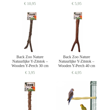
€
10,95
€
5,95
Back Zoo Nature
Back Zoo Nature
Natuurlijke Y-Zitstok –
Natuurlijke Y-Zitstok –
Wooden Y-Perch 30 cm
Wooden Y-Perch 40 cm
€
3,95
€
4,95