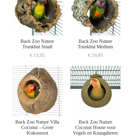
Back Zoo Nature
Back Zoo Nature
Trunkhut Small
Trunkhut Medium
€
13,95
€
19,95
Back Zoo Nature Villa
Back Zoo Nature
Coconut – Grote
Coconut House voor
Kokosnoot
Vogels en Knaagdieren