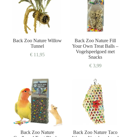
Back Zoo Nature Willow
Back Zoo Nature Fill
Tunnel
Your Own Treat Balls –
Vogelspeelgoed met
€
11,95
Snacks
€
3,99
Back Zoo Nature
Back Zoo Nature Taco