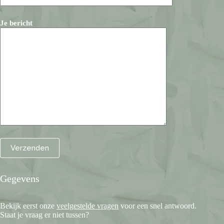
Je bericht
Gegevens
Bekijk eerst onze
veelgestelde vragen
voor een snel antwoord.
Staat je vraag er niet tussen?