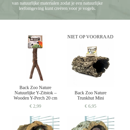
van natuurlijke materialen zodat je een natuurlijke
leefomgeving kunt creëren voor je vogels.
NIET OP VOORRAAD
Back Zoo Nature
Natuurlijke Y-Zitstok –
Back Zoo Nature
Wooden Y-Perch 20 cm
Trunkhut Mini
€
2,99
€
6,95