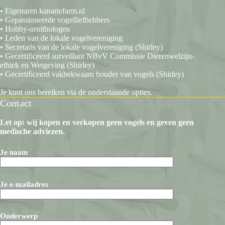
• Eigenaren kanariefarm.nl
• Gepassioneerde vogelliefhebbers
• Hobby-ornithologen
• Leden van de lokale vogelvereniging
• Secretaris van de lokale vogelvereniging (Shirley)
• Gecertificeerd surveillant NBvV Commissie Dierenwelzijn-
ethiek en Wetgeving (Shirley)
• Gecertificeerd vakbekwaam houder van vogels (Shirley)
Je kunt ons bereiken via de onderstaande opties.
Contact
Let op: wij kopen en verkopen geen vogels en geven geen
medische adviezen.
Je naam
Je e-mailadres
Onderwerp