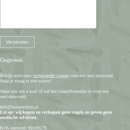
Gegevens
Bekijk eerst onze
veelgestelde vragen
voor een snel antwoord.
Staat je vraag er niet tussen?
Stuur ons een e-mail of vul het contactformulier in voor een
snel antwoord.
info@kanariefarm.nl
Let op: wij kopen en verkopen geen vogels en geven geen
medische adviezen.
KvK-nummer: 90109279