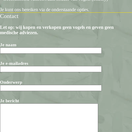
Je kunt ons bereiken via de onderstaande opties.
Contact
Let op: wij kopen en verkopen geen vogels en geven geen
medische adviezen.
Je naam
Je e-mailadres
Onderwerp
Je bericht