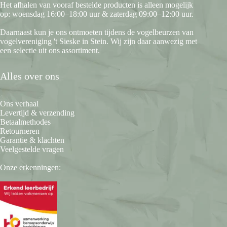
Het afhalen van vooraf bestelde producten is alleen mogelijk
op: woensdag 16:00–18:00 uur & zaterdag 09:00–12:00 uur.
Daarnaast kun je ons ontmoeten tijdens de vogelbeurzen van
vogelvereniging 't Sieske in Stein. Wij zijn daar aanwezig met
een selectie uit ons assortiment.
Alles over ons
Ons verhaal
Levertijd & verzending
Betaalmethodes
Retourneren
Garantie & klachten
Veelgestelde vragen
Onze erkenningen: