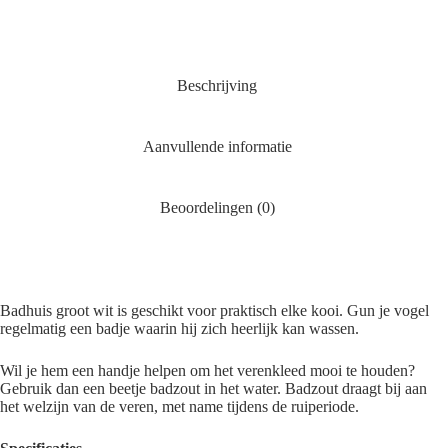
Beschrijving
Aanvullende informatie
Beoordelingen (0)
Badhuis groot wit is geschikt voor praktisch elke kooi. Gun je vogel
regelmatig een badje waarin hij zich heerlijk kan wassen.
Wil je hem een handje helpen om het verenkleed mooi te houden?
Gebruik dan een beetje
badzout
in het water. Badzout draagt bij aan
het welzijn van de veren, met name tijdens de ruiperiode.