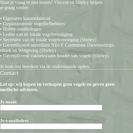
Staat je vraag er niet tussen? Vincent en Shirley helpen
je graag verder:
• Eigenaren kanariefarm.nl
• Gepassioneerde vogelliefhebbers
• Hobby-ornithologen
• Leden van de lokale vogelvereniging
• Secretaris van de lokale vogelvereniging (Shirley)
• Gecertificeerd surveillant NBvV Commissie Dierenwelzijn-
ethiek en Wetgeving (Shirley)
• Gecertificeerd vakbekwaam houder van vogels (Shirley)
Je kunt ons bereiken via de onderstaande opties.
Contact
Let op: wij kopen en verkopen geen vogels en geven geen
medische adviezen.
Je naam
Je e-mailadres