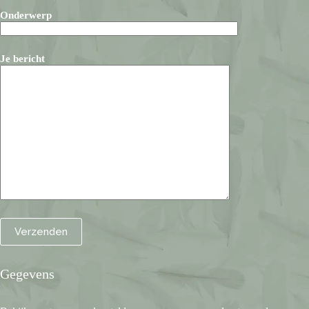
Onderwerp
Je bericht
Gegevens