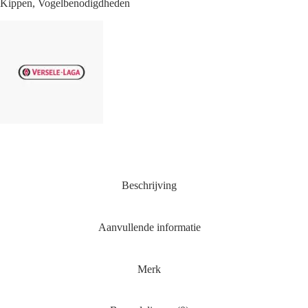
Kippen
,
Vogelbenodigdheden
Beschrijving
Aanvullende informatie
Merk