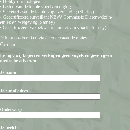
• Hobby-ornithologen
• Leden van de lokale vogelvereniging
• Secretaris van de lokale vogelvereniging (Shirley)
• Gecertificeerd surveillant NBvV Commissie Dierenwelzijn-
ethiek en Wetgeving (Shirley)
• Gecertificeerd vakbekwaam houder van vogels (Shirley)
Je kunt ons bereiken via de onderstaande opties.
Contact
Let op: wij kopen en verkopen geen vogels en geven geen
medische adviezen.
Je naam
Je e-mailadres
Onderwerp
Je bericht