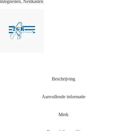
inlegnesten
,
Nestkasten
Beschrijving
Aanvullende informatie
Merk