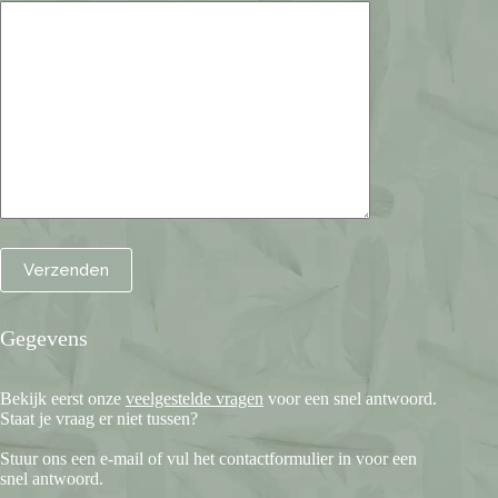
Gegevens
Bekijk eerst onze
veelgestelde vragen
voor een snel antwoord.
Staat je vraag er niet tussen?
Stuur ons een e-mail of vul het contactformulier in voor een
snel antwoord.