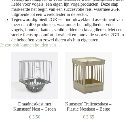
liefde voor vogels, een eigen lijn vogelproducten. Deze stap
markeerde het begin van een succesvolle reis, waarmee 2GR
uitgroeide tot een wereldleider in de sector.
Tegenwoordig biedt 2GR een indrukwekkend assortiment van
meer dan 400 producten, waaronder benodigdheden voor
vogels, honden, katten, schildpadden en knaagdieren. Met een
sterke focus op comfort, kwaliteit en innovatie voorziet 2GR in
de behoeften van zowel dieren als hun eigenaren.
Je zou ook kunnen houden van …
Draadnestkast met
Kunststof Tralienestkast –
Kunststof Nest – Groen
Plastic Nestkast – Beige
€
3,50
€
3,65