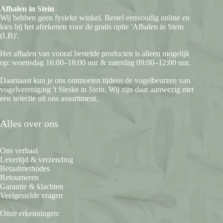
Afhalen in Stein
Wij hebben geen fysieke winkel. Bestel eenvoudig online en
kies bij het afrekenen voor de gratis optie 'Afhalen in Stein
(LB)'.
Het afhalen van vooraf bestelde producten is alleen mogelijk
op: woensdag 16:00–18:00 uur & zaterdag 09:00–12:00 uur.
Daarnaast kun je ons ontmoeten tijdens de vogelbeurzen van
vogelvereniging 't Sieske in Stein. Wij zijn daar aanwezig met
een selectie uit ons assortiment.
Alles over ons
Ons verhaal
Levertijd & verzending
Betaalmethodes
Retourneren
Garantie & klachten
Veelgestelde vragen
Onze erkenningen: