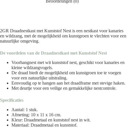
Beoordelingen (0)
2GR Draadnestkast met Kunststof Nest is een nestkast voor kanaries
en wildzang, met de mogelijkheid om kunstgroen te vlechten voor een
natuurlijke omgeving.
De voordelen van de Draadnestkast met Kunststof Nest
Voorhangnest met wit kunststof nest, geschikt voor kanaries en
kleine wildzangvogels.
De draad biedt de mogelijkheid om kunstgroen toe te voegen
voor een natuurlijke uitstraling.
Eenvoudig op te hangen aan het draadframe met stevige haken.
Met deurtje voor een veilige en gemakkelijke nestcontrole.
Specificaties
Aantal: 1 stuk.
Afmeting: 10 x 11 x 16 cm.
Kleur: Draadmetaal en kunststof nest in wit.
Materiaal: Draadmetaal en kunststof.