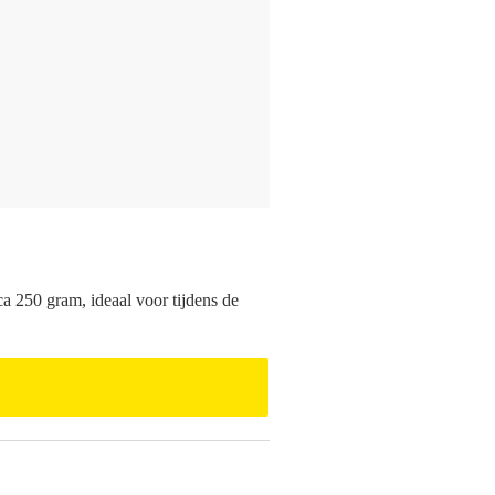
a 250 gram, ideaal voor tijdens de