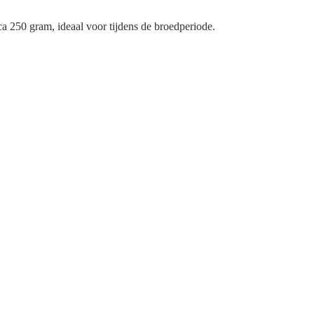
ca 250 gram, ideaal voor tijdens de broedperiode.