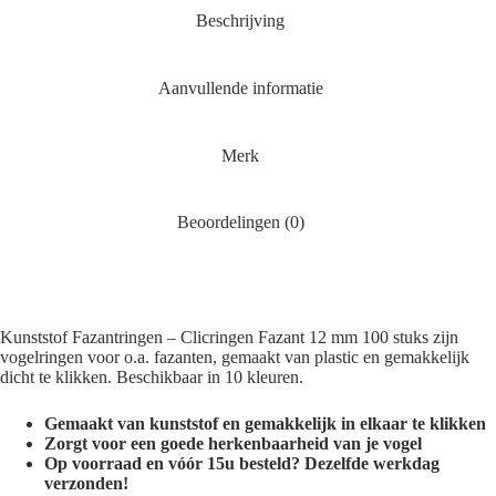
Beschrijving
Aanvullende informatie
Merk
Beoordelingen (0)
Kunststof Fazantringen – Clicringen Fazant 12 mm 100 stuks zijn
vogelringen voor o.a. fazanten, gemaakt van plastic en gemakkelijk
dicht te klikken. Beschikbaar in 10 kleuren.
Gemaakt van kunststof en gemakkelijk in elkaar te klikken
Zorgt voor een goede herkenbaarheid van je vogel
Op voorraad en vóór 15u besteld? Dezelfde werkdag
verzonden!