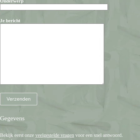
Onderwerp
Je bericht
Gegevens
Bekijk eerst onze
veelgestelde vragen
voor een snel antwoord.