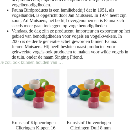
vogelbenodigdheden.
Fauna Birdproducts is een familiebedrijf dat in 1951, als
vogelhandel, is opgericht door Jan Mutsaers. In 1974 heeft zijn
zoon, Ad Mutsaers, het bedrijf overgenomen en is Fauna zich
steeds meer gaan toeleggen op vogelbenodigdheden.
Vandaag de dag zijn ze producent, importeur en exporteur op het
gebied van benodigdheden voor vogels en vogelkwekers. In
2005 is de derde generatie actief geworden binnen Fauna:
Jeroen Mutsaers. Hij heeft besloten naast producten voor
gekweekte vogels ook producten te maken voor wilde vogels in
de tuin, onder de naam Singing Friend.
Je zou ook kunnen houden van …
Kunststof Kippenringen –
Kunststof Duivenringen –
Clicringen Kippen 16
Clicringen Duif 8 mm