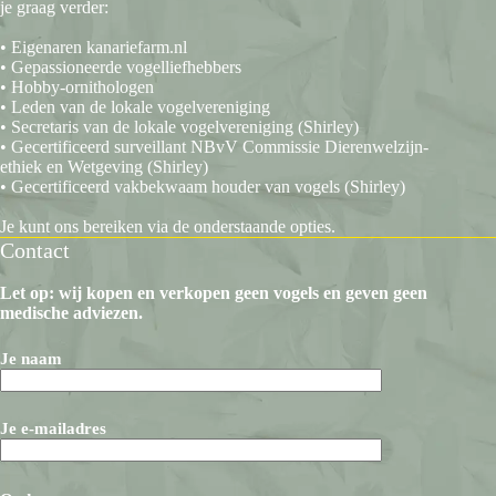
je graag verder:
• Eigenaren kanariefarm.nl
• Gepassioneerde vogelliefhebbers
• Hobby-ornithologen
• Leden van de lokale vogelvereniging
• Secretaris van de lokale vogelvereniging (Shirley)
• Gecertificeerd surveillant NBvV Commissie Dierenwelzijn-
ethiek en Wetgeving (Shirley)
• Gecertificeerd vakbekwaam houder van vogels (Shirley)
Je kunt ons bereiken via de onderstaande opties.
Contact
Let op: wij kopen en verkopen geen vogels en geven geen
medische adviezen.
Je naam
Je e-mailadres