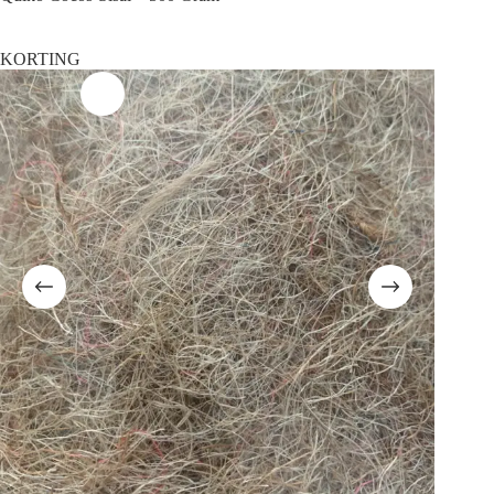
KORTING