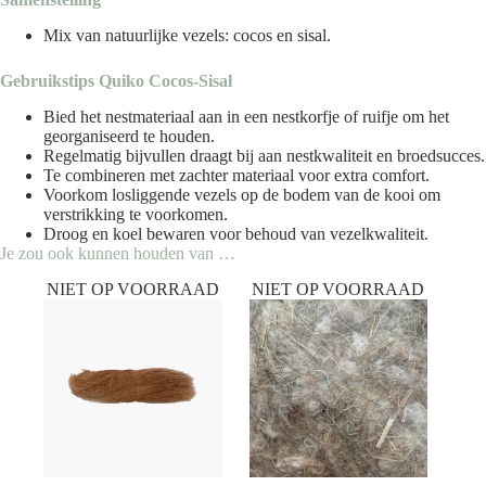
Mix van natuurlijke vezels: cocos en sisal.
Gebruikstips Quiko Cocos-Sisal
Bied het nestmateriaal aan in een nestkorfje of ruifje om het
georganiseerd te houden.
Regelmatig bijvullen draagt bij aan nestkwaliteit en broedsucces.
Te combineren met zachter materiaal voor extra comfort.
Voorkom losliggende vezels op de bodem van de kooi om
verstrikking te voorkomen.
Droog en koel bewaren voor behoud van vezelkwaliteit.
Je zou ook kunnen houden van …
NIET OP VOORRAAD
NIET OP VOORRAAD