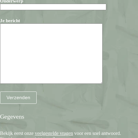
Onderwerp
Je bericht
Gegevens
Bekijk eerst onze
veelgestelde vragen
voor een snel antwoord.