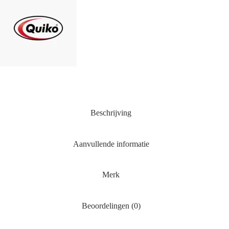
Beschrijving
Aanvullende informatie
Merk
Beoordelingen (0)