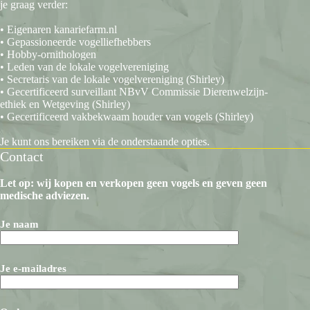
je graag verder:
• Eigenaren kanariefarm.nl
• Gepassioneerde vogelliefhebbers
• Hobby-ornithologen
• Leden van de lokale vogelvereniging
• Secretaris van de lokale vogelvereniging (Shirley)
• Gecertificeerd surveillant NBvV Commissie Dierenwelzijn-
ethiek en Wetgeving (Shirley)
• Gecertificeerd vakbekwaam houder van vogels (Shirley)
Je kunt ons bereiken via de onderstaande opties.
Contact
Let op: wij kopen en verkopen geen vogels en geven geen
medische adviezen.
Je naam
Je e-mailadres