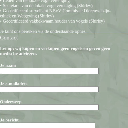
• Leden van de lokale vogelvereniging
• Secretaris van de lokale vogelvereniging (Shirley)
• Gecertificeerd surveillant NBvV Commissie Dierenwelzijn-
ethiek en Wetgeving (Shirley)
• Gecertificeerd vakbekwaam houder van vogels (Shirley)
Je kunt ons bereiken via de onderstaande opties.
Contact
Let op: wij kopen en verkopen geen vogels en geven geen
medische adviezen.
Je naam
Je e-mailadres
Onderwerp
Je bericht