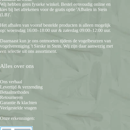
Wij hebben geen fysieke winkel. Bestel eenvoudig online en
kies bij het afrekenen voor de gratis optie 'Afhalen in Stein
(LB)'.
Het afhalen van vooraf bestelde producten is alleen mogelijk
op: woensdag 16:00–18:00 uur & zaterdag 09:00–12:00 uur.
Daarnaast kun je ons ontmoeten tijdens de vogelbeurzen van
vogelvereniging 't Sieske in Stein. Wij zijn daar aanwezig met
een selectie uit ons assortiment.
Alles over ons
Ons verhaal
Levertijd & verzending
Betaalmethodes
Retourneren
Garantie & klachten
Veelgestelde vragen
Onze erkenningen: