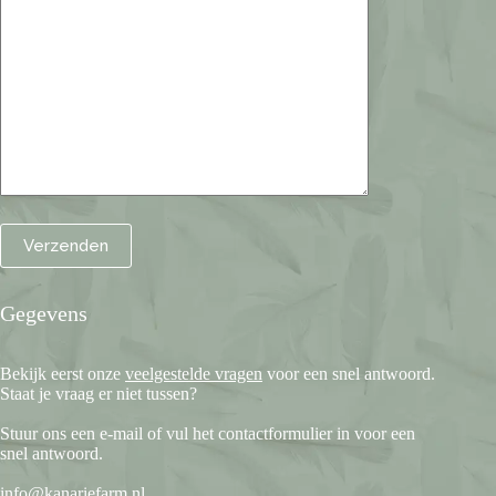
Gegevens
Bekijk eerst onze
veelgestelde vragen
voor een snel antwoord.
Staat je vraag er niet tussen?
Stuur ons een e-mail of vul het contactformulier in voor een
snel antwoord.
info@kanariefarm.nl