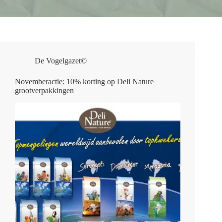
De Vogelgazet©
Novemberactie: 10% korting op Deli Nature
grootverpakkingen