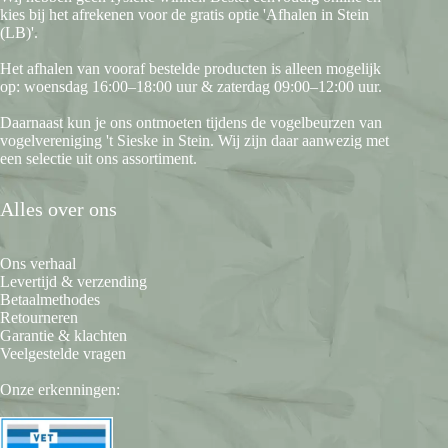
kies bij het afrekenen voor de gratis optie 'Afhalen in Stein
(LB)'.
Het afhalen van vooraf bestelde producten is alleen mogelijk
op: woensdag 16:00–18:00 uur & zaterdag 09:00–12:00 uur.
Daarnaast kun je ons ontmoeten tijdens de vogelbeurzen van
vogelvereniging 't Sieske in Stein. Wij zijn daar aanwezig met
een selectie uit ons assortiment.
Alles over ons
Ons verhaal
Levertijd & verzending
Betaalmethodes
Retourneren
Garantie & klachten
Veelgestelde vragen
Onze erkenningen: