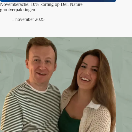
Novemberactie: 10% korting op Deli Nature
grootverpakkingen
1 november 2025