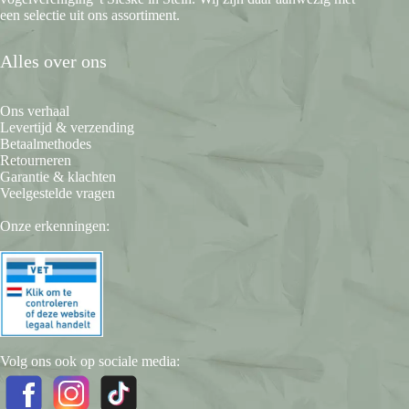
een selectie uit ons assortiment.
Alles over ons
Ons verhaal
Levertijd & verzending
Betaalmethodes
Retourneren
Garantie & klachten
Veelgestelde vragen
Onze erkenningen:
Volg ons ook op sociale media: