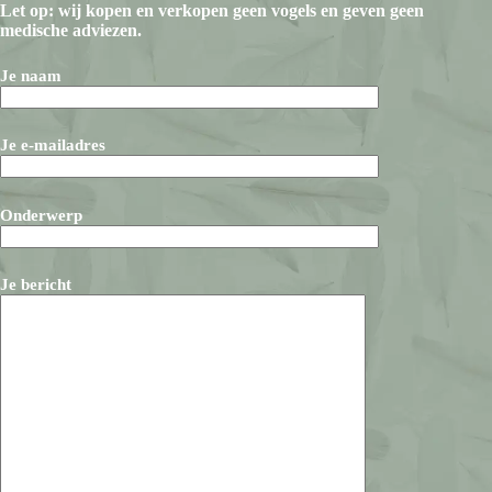
Let op: wij kopen en verkopen geen vogels en geven geen
medische adviezen.
Je naam
Je e-mailadres
Onderwerp
Je bericht