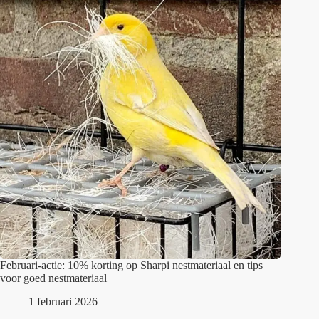
Februari-actie: 10% korting op Sharpi nestmateriaal en tips
voor goed nestmateriaal
1 februari 2026