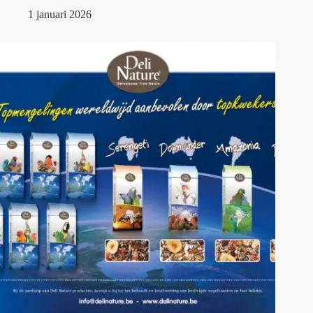
1 januari 2026