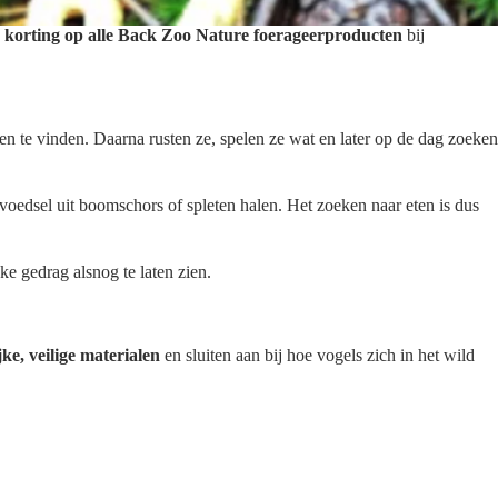
korting op alle Back Zoo Nature foerageerproducten
bij
 te vinden. Daarna rusten ze, spelen ze wat en later op de dag zoeken
voedsel uit boomschors of spleten halen. Het zoeken naar eten is dus
ke gedrag alsnog te laten zien.
jke, veilige materialen
en sluiten aan bij hoe vogels zich in het wild