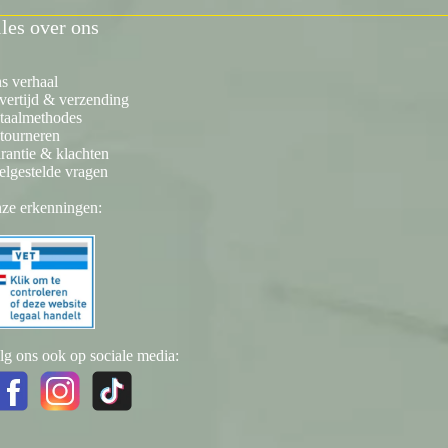
les over ons
s verhaal
vertijd & verzending
taalmethodes
tourneren
rantie & klachten
elgestelde vragen
ze erkenningen:
lg ons ook op sociale media: