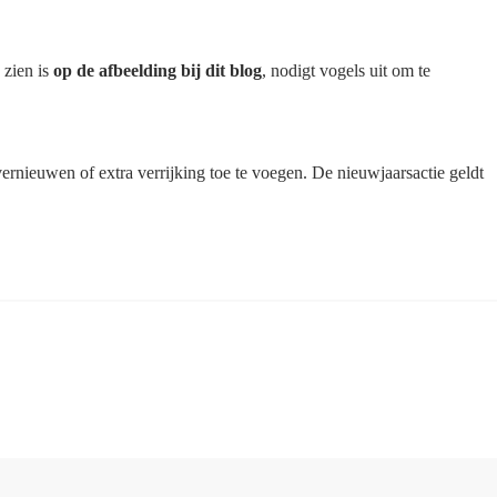
 zien is
op de afbeelding bij dit blog
, nodigt vogels uit om te
vernieuwen of extra verrijking toe te voegen. De nieuwjaarsactie geldt