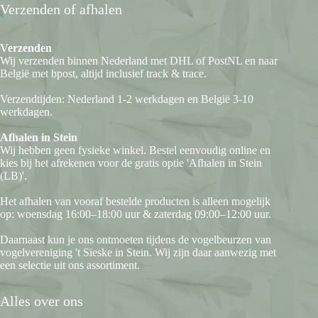
Verzenden of afhalen
Verzenden
Wij verzenden binnen Nederland met DHL of PostNL en naar
België met bpost, altijd inclusief track & trace.
Verzendtijden: Nederland 1-2 werkdagen en België 3-10
werkdagen.
Afhalen in Stein
Wij hebben geen fysieke winkel. Bestel eenvoudig online en
kies bij het afrekenen voor de gratis optie 'Afhalen in Stein
(LB)'.
Het afhalen van vooraf bestelde producten is alleen mogelijk
op: woensdag 16:00–18:00 uur & zaterdag 09:00–12:00 uur.
Daarnaast kun je ons ontmoeten tijdens de vogelbeurzen van
vogelvereniging 't Sieske in Stein. Wij zijn daar aanwezig met
een selectie uit ons assortiment.
Alles over ons