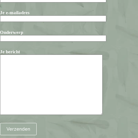
Je e-mailadres
Onderwerp
Je bericht