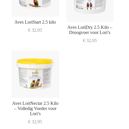
Aves LoriStart 2.5 kilo
Aves LoriDry 2.5 Kilo –
€
32,95
Droogvoer voor Lori’s
€
32,95
Aves LoriNectar 2.5 Kilo
– Volledig Voeder voor
Lori’s
€
32,95