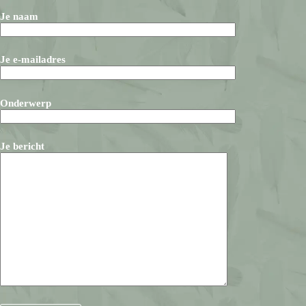
Je naam
Je e-mailadres
Onderwerp
Je bericht