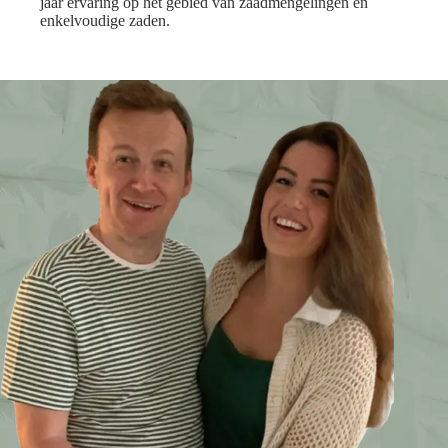
jaar ervaring op het gebied van zaadmengelingen en
enkelvoudige zaden.