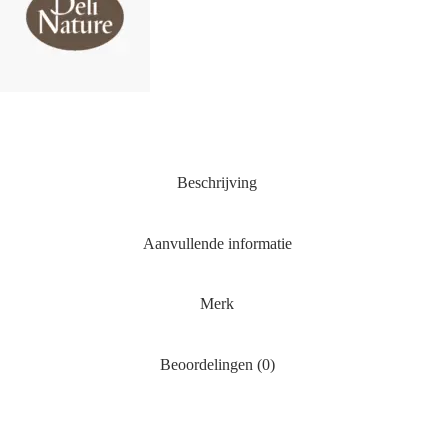
Beschrijving
Aanvullende informatie
Merk
Beoordelingen (0)