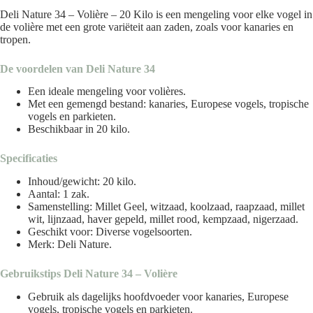
Deli Nature 34 – Volière – 20 Kilo is een mengeling voor elke vogel in
de volière met een grote variëteit aan zaden, zoals voor kanaries en
tropen.
De voordelen van Deli Nature 34
Een ideale mengeling voor volières.
Met een gemengd bestand: kanaries, Europese vogels, tropische
vogels en parkieten.
Beschikbaar in 20 kilo.
Specificaties
Inhoud/gewicht: 20 kilo.
Aantal: 1 zak.
Samenstelling: Millet Geel, witzaad, koolzaad, raapzaad, millet
wit, lijnzaad, haver gepeld, millet rood, kempzaad, nigerzaad.
Geschikt voor: Diverse vogelsoorten.
Merk: Deli Nature.
Gebruikstips Deli Nature 34 – Volière
Gebruik als dagelijks hoofdvoeder voor kanaries, Europese
vogels, tropische vogels en parkieten.