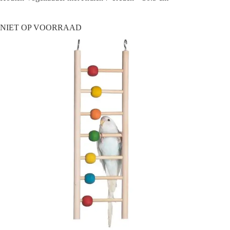
NIET OP VOORRAAD