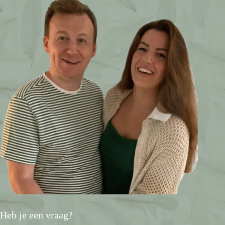
Heb je een vraag?