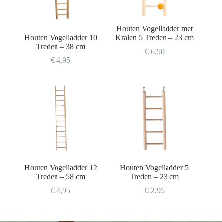
Houten Vogelladder met
Houten Vogelladder 10
Kralen 5 Treden – 23 cm
Treden – 38 cm
€
6,50
€
4,95
Houten Vogelladder 12
Houten Vogelladder 5
Treden – 58 cm
Treden – 23 cm
€
4,95
€
2,95