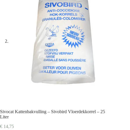
Sivocat Kattenbakvulling – Sivobird Vloerdekkorrel – 25
Liter
€
14,75