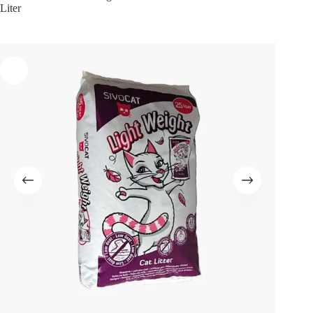
Liter