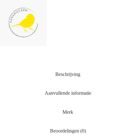
Beschrijving
Aanvullende informatie
Merk
Beoordelingen (0)