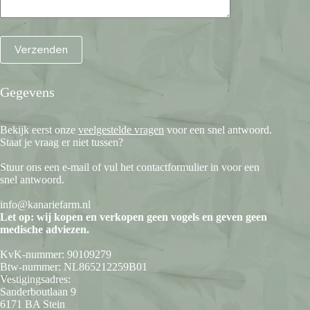
Gegevens
Bekijk eerst onze
veelgestelde vragen
voor een snel antwoord.
Staat je vraag er niet tussen?
Stuur ons een e-mail of vul het contactformulier in voor een
snel antwoord.
info@kanariefarm.nl
Let op: wij kopen en verkopen geen vogels en geven geen
medische adviezen.
KvK-nummer: 90109279
Btw-nummer: NL865212259B01
Vestigingsadres:
Sanderboutlaan 9
6171 BA Stein