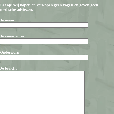
Let op: wij kopen en verkopen geen vogels en geven geen
medische adviezen.
Je naam
Je e-mailadres
Onderwerp
Je bericht