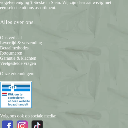
vogelvereniging 't Sieske in Stein. Wij zijn daar aanwezig met
een selectie uit ons assortiment.
Alles over ons
Ons verhaal
Levertijd & verzending
Betaalmethodes
Retourneren
Garantie & klachten
Veelgestelde vragen
Onze erkenningen:
Volg ons ook op sociale media: