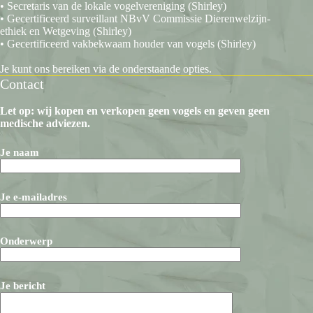
• Secretaris van de lokale vogelvereniging (Shirley)
• Gecertificeerd surveillant NBvV Commissie Dierenwelzijn-
ethiek en Wetgeving (Shirley)
• Gecertificeerd vakbekwaam houder van vogels (Shirley)
Je kunt ons bereiken via de onderstaande opties.
Contact
Let op: wij kopen en verkopen geen vogels en geven geen
medische adviezen.
Je naam
Je e-mailadres
Onderwerp
Je bericht