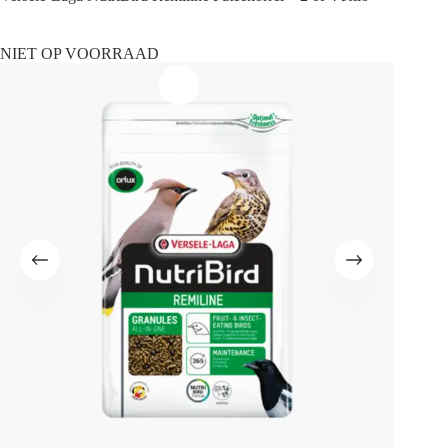
NIET OP VOORRAAD