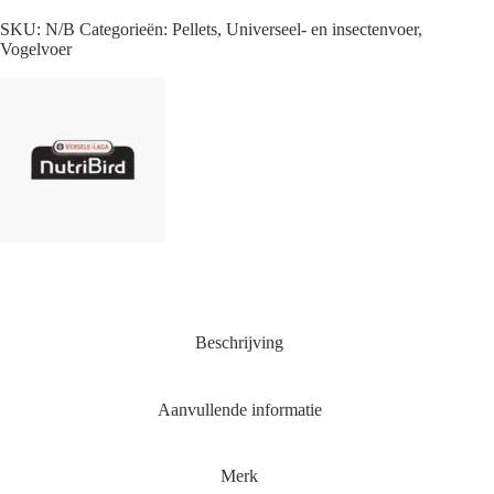
SKU:
N/B
Categorieën:
Pellets
,
Universeel- en insectenvoer
,
Vogelvoer
Beschrijving
Aanvullende informatie
Merk