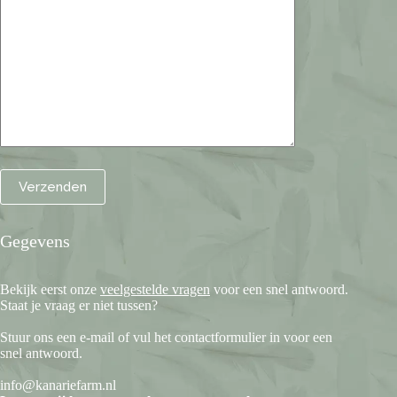
Gegevens
Bekijk eerst onze
veelgestelde vragen
voor een snel antwoord.
Staat je vraag er niet tussen?
Stuur ons een e-mail of vul het contactformulier in voor een
snel antwoord.
info@kanariefarm.nl