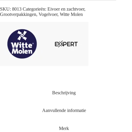
SKU:
8013
Categorieën:
Eivoer en zachtvoer
,
Grootverpakkingen
,
Vogelvoer
,
Witte Molen
Beschrijving
Aanvullende informatie
Merk