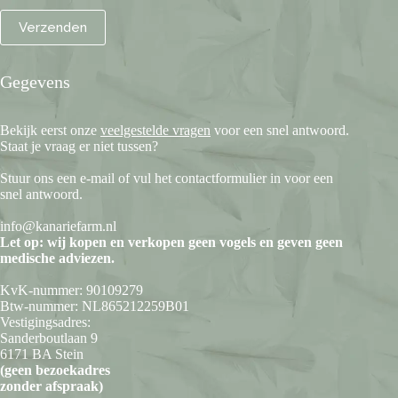
Gegevens
Bekijk eerst onze
veelgestelde vragen
voor een snel antwoord.
Staat je vraag er niet tussen?
Stuur ons een e-mail of vul het contactformulier in voor een
snel antwoord.
info@kanariefarm.nl
Let op: wij kopen en verkopen geen vogels en geven geen
medische adviezen.
KvK-nummer: 90109279
Btw-nummer: NL865212259B01
Vestigingsadres:
Sanderboutlaan 9
6171 BA Stein
(geen bezoekadres
zonder afspraak)