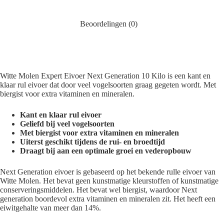
Beoordelingen (0)
Witte Molen Expert Eivoer Next Generation 10 Kilo is een kant en
klaar rul eivoer dat door veel vogelsoorten graag gegeten wordt. Met
biergist voor extra vitaminen en mineralen.
Kant en klaar rul eivoer
Geliefd bij veel vogelsoorten
Met biergist voor extra vitaminen en mineralen
Uiterst geschikt tijdens de rui- en broedtijd
Draagt bij aan een optimale groei en vederopbouw
Next Generation eivoer is gebaseerd op het bekende rulle eivoer van
Witte Molen. Het bevat geen kunstmatige kleurstoffen of kunstmatige
conserveringsmiddelen. Het bevat wel biergist, waardoor Next
generation boordevol extra vitaminen en mineralen zit. Het heeft een
eiwitgehalte van meer dan 14%.