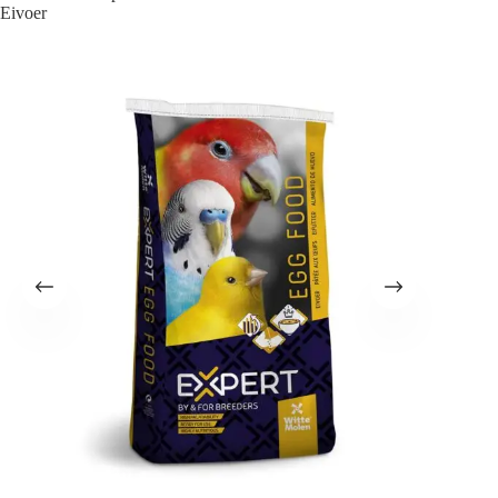
Eivoer