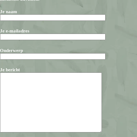
Je naam
Je e-mailadres
Onderwerp
Je bericht