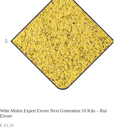
Witte Molen Expert Eivoer Next Generation 10 Kilo – Rul
Eivoer
€
43,50