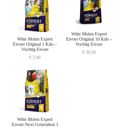
Witte Molen Expert
Witte Molen Expert
Eivoer Original 10 Kilo –
Eivoer Original 1 Kilo –
Vochtig Eivoer
Vochtig Eivoer
€
39,50
€
5,90
Witte Molen Expert
Eivoer Next Generation 1