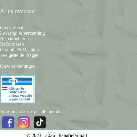
Alles over ons
Ons verhaal
Levertijd & verzending
Betaalmethodes
Retourneren
Garantie & klachten
Veelgestelde vragen
Onze erkenningen:
Volg ons ook op sociale media:
© 2023 - 2026 -
kanariefarm.nl