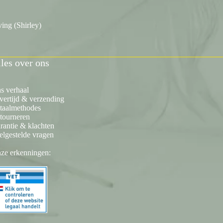
ing (Shirley)
les over ons
s verhaal
vertijd & verzending
taalmethodes
tourneren
rantie & klachten
elgestelde vragen
ze erkenningen: