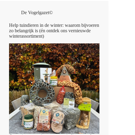
De Vogelgazet©
Help tuindieren in de winter: waarom bijvoeren
zo belangrijk is (én ontdek ons vernieuwde
winterassortiment)