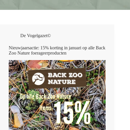
De Vogelgazet©
Nieuwjaarsactie: 15% korting in januari op alle Back
Zoo Nature foerageerproducten