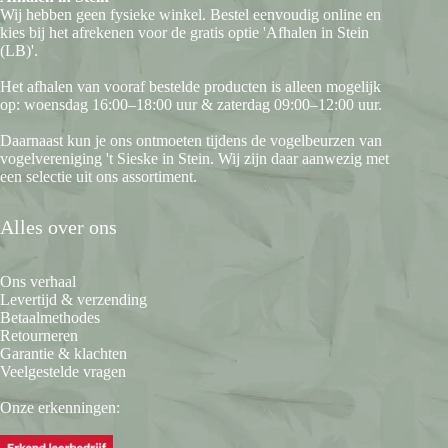
Wij hebben geen fysieke winkel. Bestel eenvoudig online en
kies bij het afrekenen voor de gratis optie 'Afhalen in Stein
(LB)'.
Het afhalen van vooraf bestelde producten is alleen mogelijk
op: woensdag 16:00–18:00 uur & zaterdag 09:00–12:00 uur.
Daarnaast kun je ons ontmoeten tijdens de vogelbeurzen van
vogelvereniging 't Sieske in Stein. Wij zijn daar aanwezig met
een selectie uit ons assortiment.
Alles over ons
Ons verhaal
Levertijd & verzending
Betaalmethodes
Retourneren
Garantie & klachten
Veelgestelde vragen
Onze erkenningen: