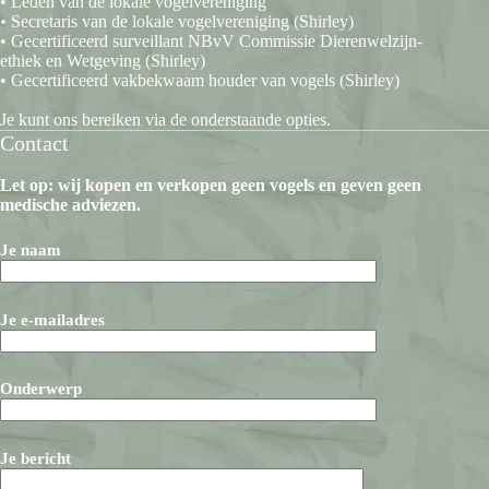
• Leden van de lokale vogelvereniging
• Secretaris van de lokale vogelvereniging (Shirley)
• Gecertificeerd surveillant NBvV Commissie Dierenwelzijn-
ethiek en Wetgeving (Shirley)
• Gecertificeerd vakbekwaam houder van vogels (Shirley)
Je kunt ons bereiken via de onderstaande opties.
Contact
Let op: wij kopen en verkopen geen vogels en geven geen
medische adviezen.
Je naam
Je e-mailadres
Onderwerp
Je bericht