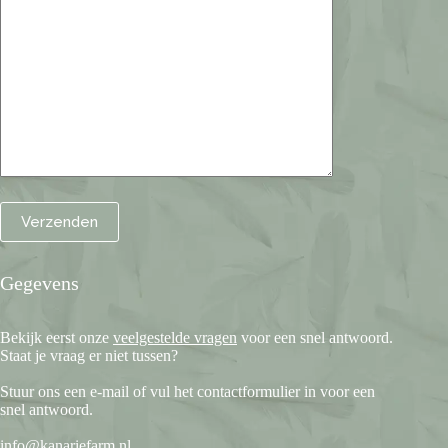
Gegevens
Bekijk eerst onze
veelgestelde vragen
voor een snel antwoord.
Staat je vraag er niet tussen?
Stuur ons een e-mail of vul het contactformulier in voor een
snel antwoord.
info@kanariefarm.nl