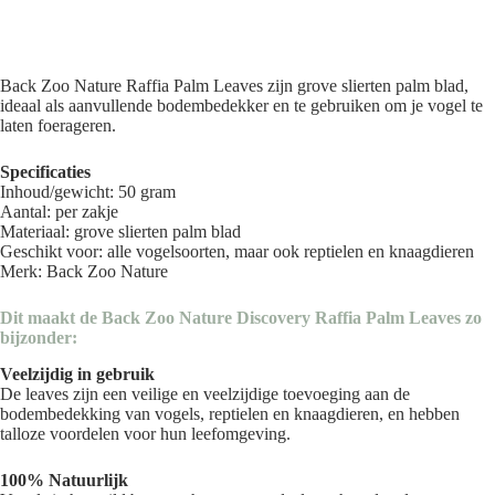
Back Zoo Nature Raffia Palm Leaves zijn grove slierten palm blad,
ideaal als aanvullende bodembedekker en te gebruiken om je vogel te
laten foerageren.
Specificaties
Inhoud/gewicht: 50 gram
Aantal: per zakje
Materiaal: grove slierten palm blad
Geschikt voor: alle vogelsoorten, maar ook reptielen en knaagdieren
Merk: Back Zoo Nature
Dit maakt de Back Zoo Nature Discovery Raffia Palm Leaves zo
bijzonder:
Veelzijdig in gebruik
De leaves zijn een veilige en veelzijdige toevoeging aan de
bodembedekking van vogels, reptielen en knaagdieren, en hebben
talloze voordelen voor hun leefomgeving.
100% Natuurlijk