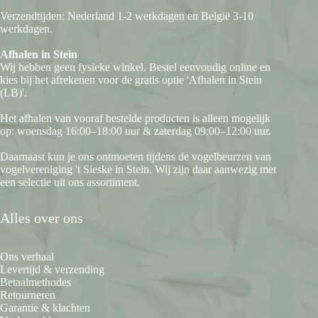
Verzendtijden: Nederland 1-2 werkdagen en België 3-10
werkdagen.
Afhalen in Stein
Wij hebben geen fysieke winkel. Bestel eenvoudig online en
kies bij het afrekenen voor de gratis optie 'Afhalen in Stein
(LB)'.
Het afhalen van vooraf bestelde producten is alleen mogelijk
op: woensdag 16:00–18:00 uur & zaterdag 09:00–12:00 uur.
Daarnaast kun je ons ontmoeten tijdens de vogelbeurzen van
vogelvereniging 't Sieske in Stein. Wij zijn daar aanwezig met
een selectie uit ons assortiment.
Alles over ons
Ons verhaal
Levertijd & verzending
Betaalmethodes
Retourneren
Garantie & klachten