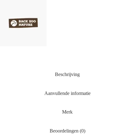
Beschrijving
Aanvullende informatie
Merk
Beoordelingen (0)