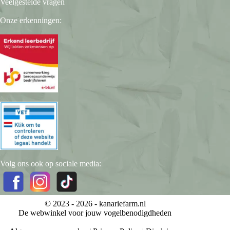
Veelgestelde vragen
Onze erkenningen:
Volg ons ook op sociale media:
© 2023 - 2026 -
kanariefarm.nl
De webwinkel voor jouw vogelbenodigdheden