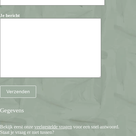
Je bericht
Gegevens
Bekijk eerst onze
veelgestelde vragen
voor een snel antwoord.
Staat je vraag er niet tussen?