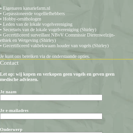
• Eigenaren kanariefarm.nl
• Gepassioneerde vogelliefhebbers
• Hobby-ornithologen
• Leden van de lokale vogelvereniging
• Secretaris van de lokale vogelvereniging (Shirley)
• Gecertificeerd surveillant NBvV Commissie Dierenwelzijn-
ethiek en Wetgeving (Shirley)
• Gecertificeerd vakbekwaam houder van vogels (Shirley)
Je kunt ons bereiken via de onderstaande opties.
Contact
Let op: wij kopen en verkopen geen vogels en geven geen
medische adviezen.
Je naam
Je e-mailadres
Onderwerp