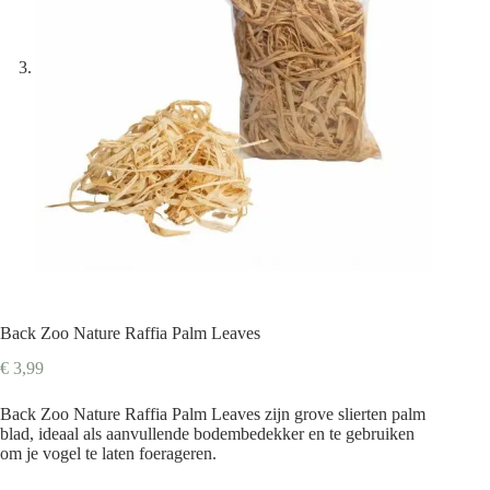
Back Zoo Nature Raffia Palm Leaves
€
3,99
Back Zoo Nature Raffia Palm Leaves zijn grove slierten palm
blad, ideaal als aanvullende bodembedekker en te gebruiken
om je vogel te laten foerageren.